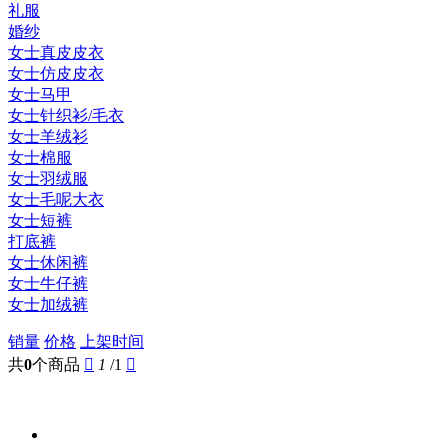
礼服
婚纱
女士真皮皮衣
女士仿皮皮衣
女士马甲
女士针织衫/毛衣
女士羊绒衫
女士棉服
女士羽绒服
女士毛呢大衣
女士短裤
打底裤
女士休闲裤
女士牛仔裤
女士加绒裤
销量
价格
上架时间
共
0
个商品

1
/1
