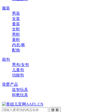
服装
男装
女装
童装
女鞋
男鞋
童鞋
内衣/裤
配饰
箱包
男包/女包
儿童包
功能包
母婴产品
益智玩具
科教玩具