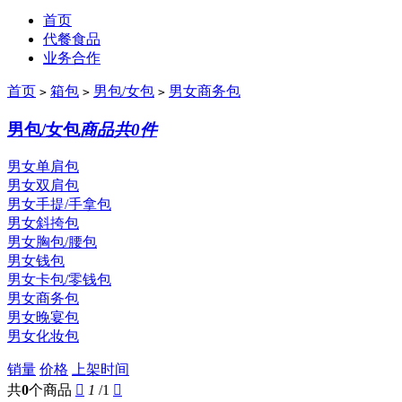
首页
代餐食品
业务合作
首页
箱包
男包/女包
男女商务包
>
>
>
男包/女包
商品共0件
男女单肩包
男女双肩包
男女手提/手拿包
男女斜挎包
男女胸包/腰包
男女钱包
男女卡包/零钱包
男女商务包
男女晚宴包
男女化妆包
销量
价格
上架时间
共
0
个商品

1
/1
