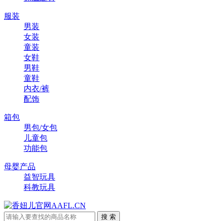
服装
男装
女装
童装
女鞋
男鞋
童鞋
内衣/裤
配饰
箱包
男包/女包
儿童包
功能包
母婴产品
益智玩具
科教玩具