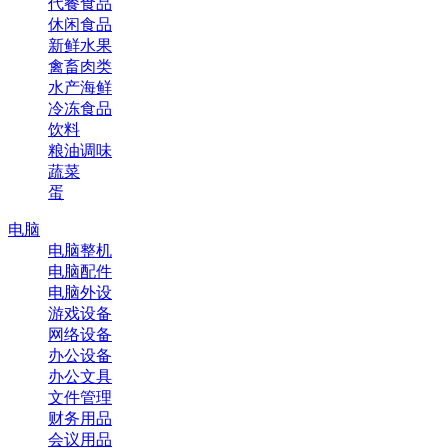
代餐食品
休闲食品
新鲜水果
禽畜肉类
水产海鲜
冷冻食品
饮料
粮油调味
蔬菜
蛋
电脑
电脑整机
电脑配件
电脑外设
游戏设备
网络设备
办公设备
办公文具
文件管理
财务用品
会议用品