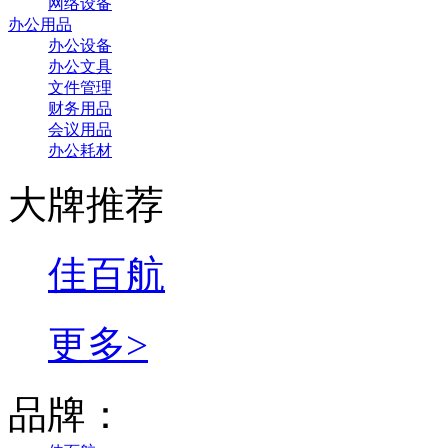
网络设备
办公用品
办公设备
办公文具
文件管理
财务用品
会议用品
办公耗材
大牌推荐
佳百航
更多>
品牌：